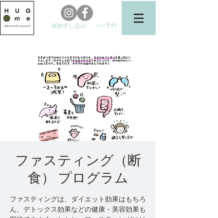
web予約
体験申し込み
ファスティング（断
食） プログラム
ファスティングは、ダイエット効果はもちろ
ん、デトックス効果などの健康・美容効果も