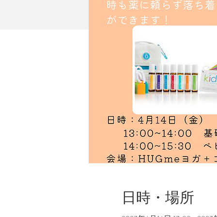
日時・場所