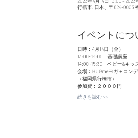
2023年4月14日 13:00 – 2023
行橋市, 日本、〒824-00
イベントにつ
日時：4月14日（金）
13:00~14:00　基礎講座
14:00~15:30　ベビー&キ
会場：HUGmeヨガ＋コン
（福岡県行橋市）
参加費：２０００円
続きを読む >>