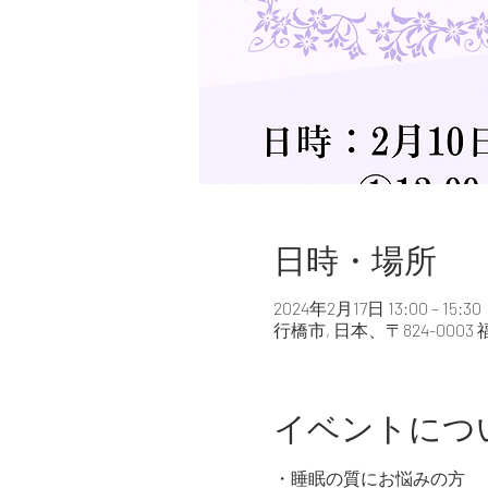
日時・場所
2024年2月17日 13:00 – 15:30
行橋市, 日本、〒824-000
イベントにつ
・睡眠の質にお悩みの方